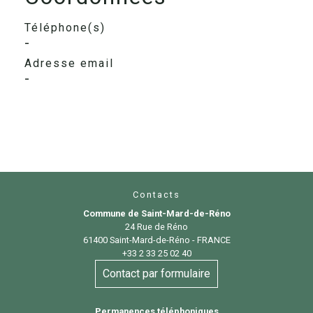
Téléphone(s)
-
Adresse email
-
Contacts
Commune de Saint-Mard-de-Réno
24 Rue de Réno
61400 Saint-Mard-de-Réno - FRANCE
+33 2 33 25 02 40
Contact par formulaire
Permanences téléphoniques