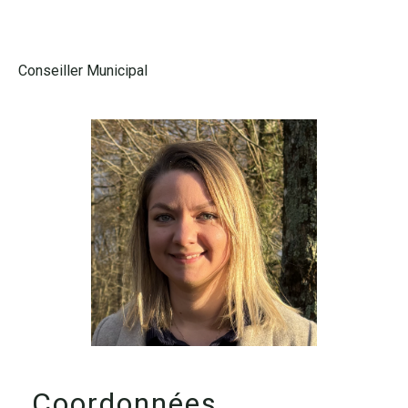
Conseiller Municipal
Coordonnées