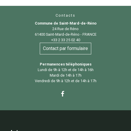
Contacts
Commune de Saint-Mard-de-Réno
24 Rue de Réno
61400 Saint-Mard-de-Réno - FRANCE
+33 2 33 25 02 40
Contact par formulaire
Permanences téléphoniques
Lundi de 9h à 12h et de 14h à 16h
Mardi de 14h à 17h
Vendredi de 9h à 12h et de 14h à 17h