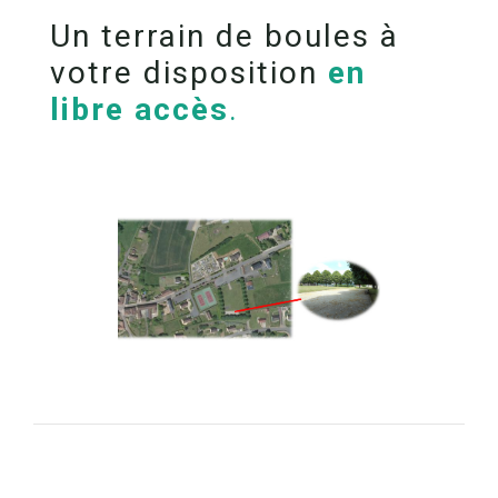
Un terrain de boules à
votre disposition
en
libre accès
.