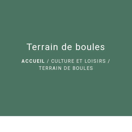
menu
Terrain de boules
ACCUEIL
/
CULTURE ET LOISIRS
/
TERRAIN DE BOULES