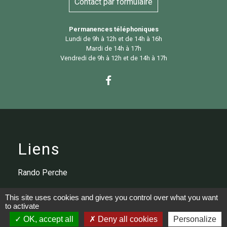
Contact par formulaire
Permanences téléphoniques
Lundi de 9h à 12h et de 14h à 16h
Mardi de 14h à 17h
Vendredi de 9h à 12h et de 14h à 17h
Liens
Rando Perche
Cinéma
This site uses cookies and gives you control over what you want
to activate
Médiathèque
OK, accept all
Deny all cookies
Personalize