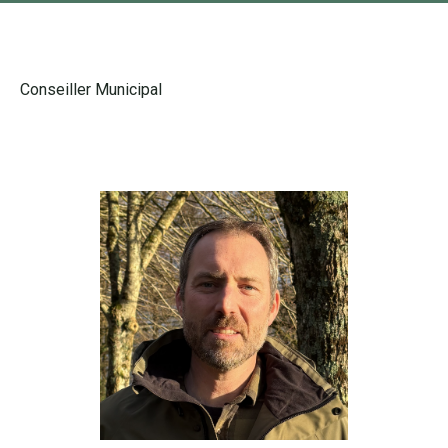
Conseiller Municipal