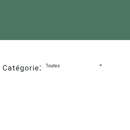
-
:
Toutes
Catégorie