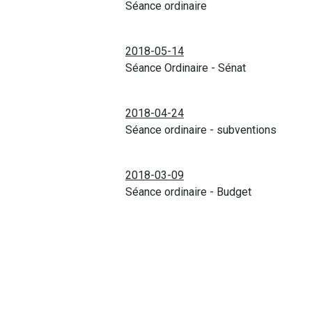
Séance ordinaire
2018-05-14
Séance Ordinaire - Sénat
2018-04-24
Séance ordinaire - subventions
2018-03-09
Séance ordinaire - Budget