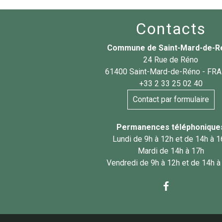
Contacts
Commune de Saint-Mard-de-R
24 Rue de Réno
61400 Saint-Mard-de-Réno - FR
+33 2 33 25 02 40
Contact par formulaire
Permanences téléphonique
Lundi de 9h à 12h et de 14h à 
Mardi de 14h à 17h
Vendredi de 9h à 12h et de 14h à