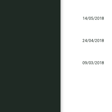
14/05/2018
24/04/2018
09/03/2018