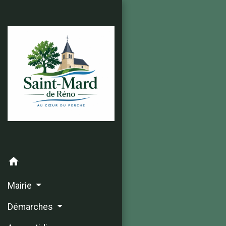
home
Mairie
Démarches