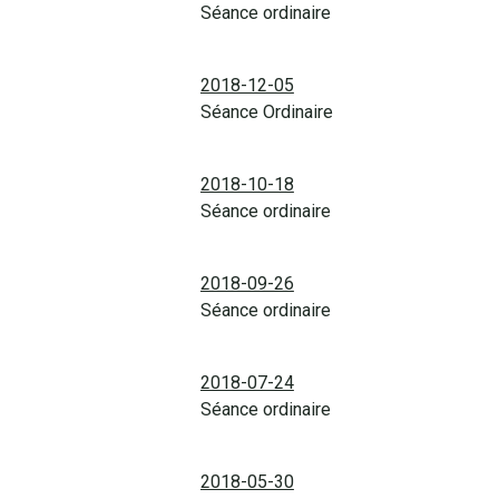
Séance ordinaire
2018-12-05
Séance Ordinaire
2018-10-18
Séance ordinaire
2018-09-26
Séance ordinaire
2018-07-24
Séance ordinaire
2018-05-30