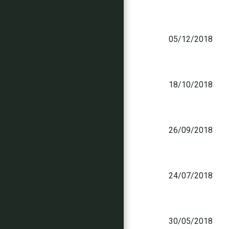
05/12/2018
18/10/2018
26/09/2018
24/07/2018
30/05/2018