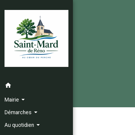
home
Mairie
Démarches
Au quotidien