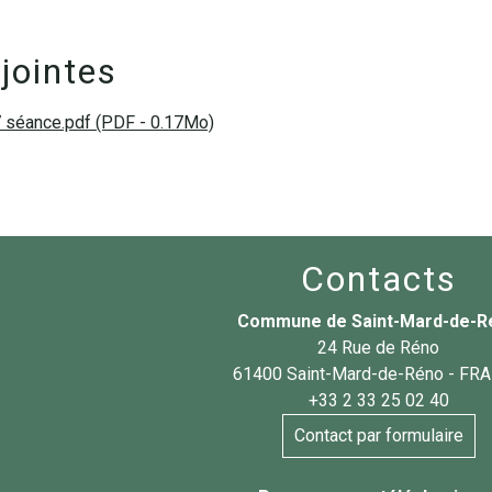
jointes
séance.pdf (PDF - 0.17Mo)
Contacts
Commune de Saint-Mard-de-R
24 Rue de Réno
61400 Saint-Mard-de-Réno - FR
+33 2 33 25 02 40
Contact par formulaire