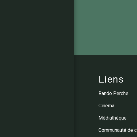
Liens
Rando Perche
Cinéma
Médiathèque
Communauté de 