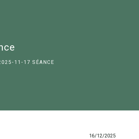
nce
2025-11-17 SÉANCE
16/12/2025