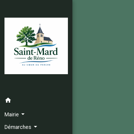
home
Mairie
Démarches