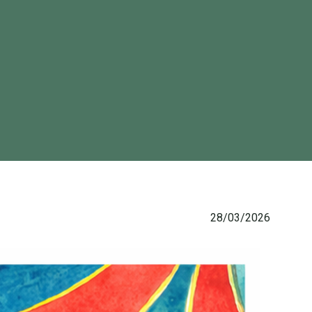
28/03/2026