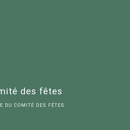
ité des fêtes
E DU COMITÉ DES FÊTES