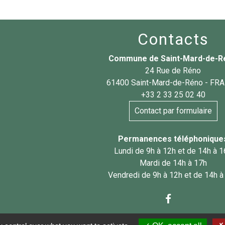
Contacts
Commune de Saint-Mard-de-R
24 Rue de Réno
61400 Saint-Mard-de-Réno - FR
+33 2 33 25 02 40
Contact par formulaire
Permanences téléphonique
Lundi de 9h à 12h et de 14h à 
Mardi de 14h à 17h
Vendredi de 9h à 12h et de 14h à