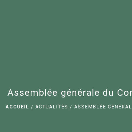
Assemblée générale du Com
ACCUEIL
/
ACTUALITÉS
/
ASSEMBLÉE GÉNÉRAL