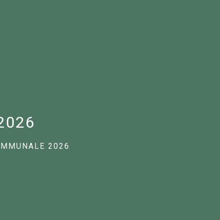
2026
OMMUNALE 2026