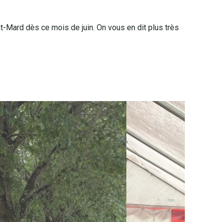
-Mard dès ce mois de juin. On vous en dit plus très