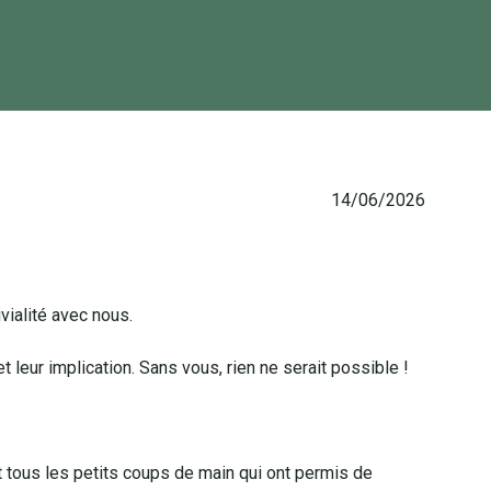
14/06/2026
vialité avec nous.
 leur implication. Sans vous, rien ne serait possible !
 et tous les petits coups de main qui ont permis de