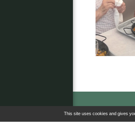
This site uses cookies and gives you